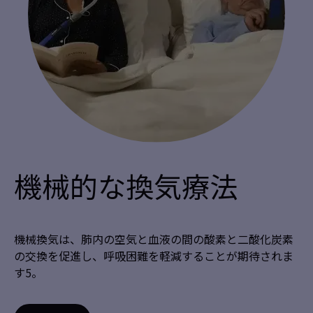
機械的な換気療法
機械換気は、肺内の空気と血液の間の酸素と二酸化炭素
の交換を促進し、呼吸困難を軽減することが期待されま
す5。