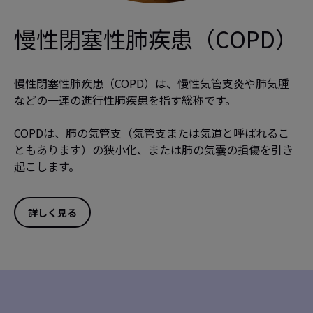
慢性閉塞性肺疾患（COPD）
慢性閉塞性肺疾患（COPD）は、慢性気管支炎や肺気腫
などの一連の進行性肺疾患を指す総称です。
COPDは、肺の気管支（気管支または気道と呼ばれるこ
ともあります）の狭小化、または肺の気嚢の損傷を引き
起こします。
詳しく見る