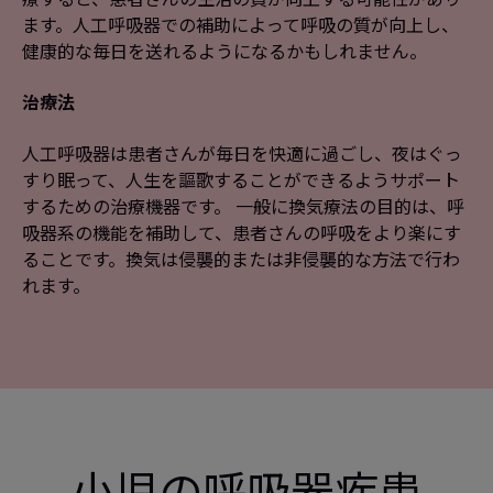
ます。人工呼吸器での補助によって呼吸の質が向上し、
健康的な毎日を送れるようになるかもしれません。
治療法
人工呼吸器は患者さんが毎日を快適に過ごし、夜はぐっ
すり眠って、人生を謳歌することができるようサポート
するための治療機器です。 一般に換気療法の目的は、呼
吸器系の機能を補助して、患者さんの呼吸をより楽にす
ることです。換気は侵襲的または非侵襲的な方法で行わ
れます。
小児の呼吸器疾患