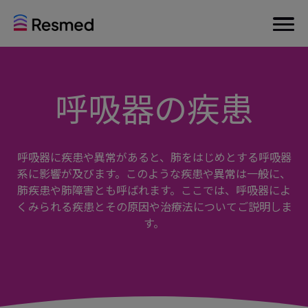
呼吸器の疾患
呼吸器に疾患や異常があると、肺をはじめとする呼吸器
系に影響が及びます。このような疾患や異常は一般に、
肺疾患や肺障害とも呼ばれます。ここでは、呼吸器によ
くみられる疾患とその原因や治療法についてご説明しま
す。