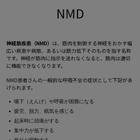
NMD
神経筋疾患（NMD）
は、筋肉を制御する神経をおかす幅
広い疾患や病態、あるいは筋力低下そのものを指す名称
です。神経が筋肉に指示を送れなくなると、筋肉は適切
に機能できなくなります。
NMD患者さんの一般的な呼吸不全の症状として下記があ
げられます。
嚥下（えんげ）や呼吸が困難になる
疲労、脱力、眠気を感じる
起床時に頭痛がする
集中力が低下する