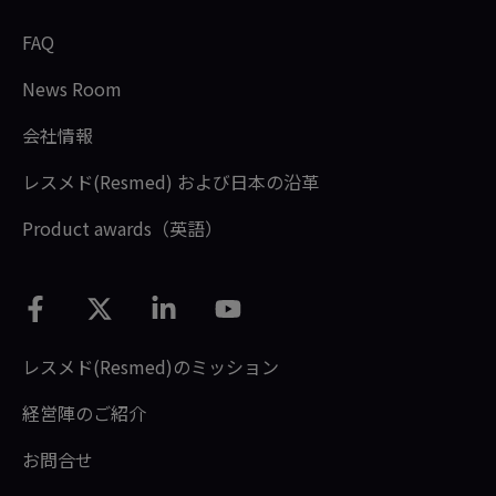
FAQ
News Room
会社情報
レスメド(Resmed) および日本の沿革
Product awards（英語）
レスメド(Resmed)のミッション
経営陣のご紹介
お問合せ