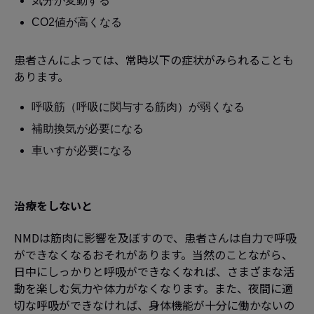
気分が変動する
CO2値が高くなる
患者さんによっては、常時以下の症状がみられることも
あります。
呼吸筋（呼吸に関与する筋肉）が弱くなる
補助換気が必要になる
車いすが必要になる
治療をしないと
NMDは筋肉に影響を及ぼすので、患者さんは自力で呼吸
ができなくなるおそれがあります。当然のことながら、
日中にしっかりと呼吸ができなくなれば、さまざまな活
動を楽しむ気力や体力がなくなります。また、夜間に適
切な呼吸ができなければ、身体機能が十分に働かないの