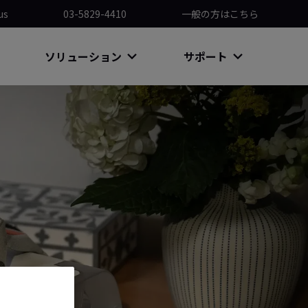
us
03-5829-4410
一般の方はこちら
ソリューション
サポート