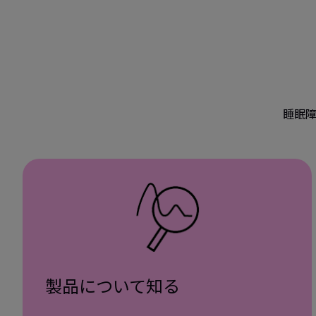
睡眠
製品について知る