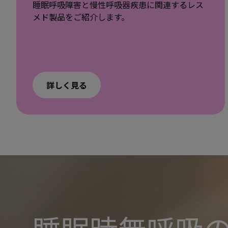
睡眠呼吸障害と慢性呼吸器疾患に関連するレス
メド製品をご紹介します。
詳しく見る