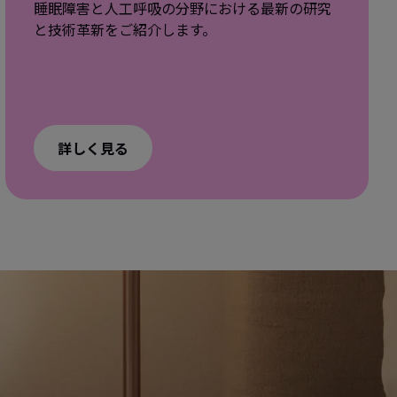
睡眠障害と人工呼吸の分野における最新の研究
と技術革新をご紹介します。
詳しく見る