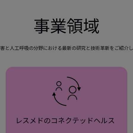
事業領域
障害と人工呼吸の分野における最新の研究と技術革新をご紹介し
レスメドのコネクテッドヘルス