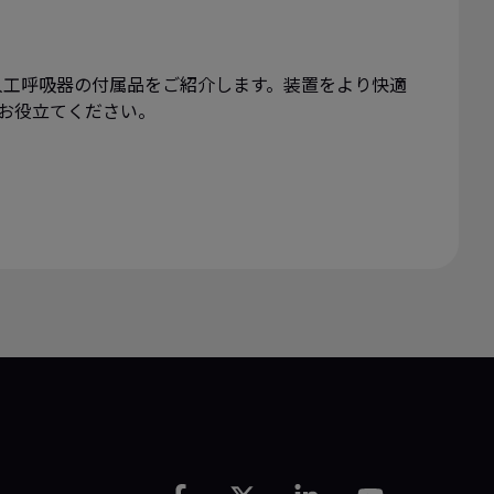
や人工呼吸器の付属品をご紹介します。装置をより快適
お役立てください。