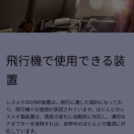
飛行機で使用できる装
置
レスメドのCPAP装置は、旅行に適した設計になってお
り、飛行機での使用が承認されています。ほとんどのレ
スメド製装置は、高度の変化に自動的に対応し、適切な
アダプターを使用すれば、世界中のほとんどの電源に対
応しています。