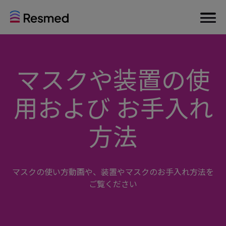
マスクや装置の使
用および お手入れ
方法
マスクの使い方動画や、装置やマスクのお手入れ方法を
ご覧ください