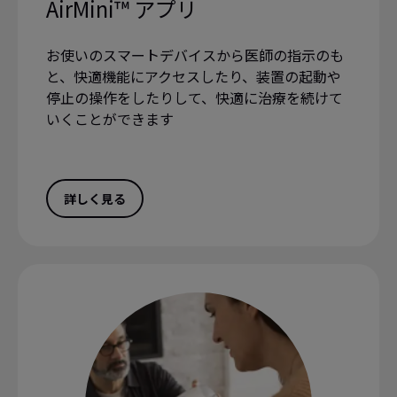
AirMini™ アプリ
お使いのスマートデバイスから医師の指示のも
と、快適機能にアクセスしたり、装置の起動や
停止の操作をしたりして、快適に治療を続けて
いくことができます
詳しく見る