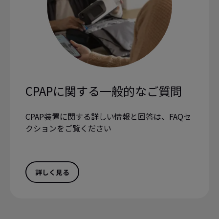
CPAPに関する一般的なご質問
CPAP装置に関する詳しい情報と回答は、FAQセ
クションをご覧ください
詳しく見る