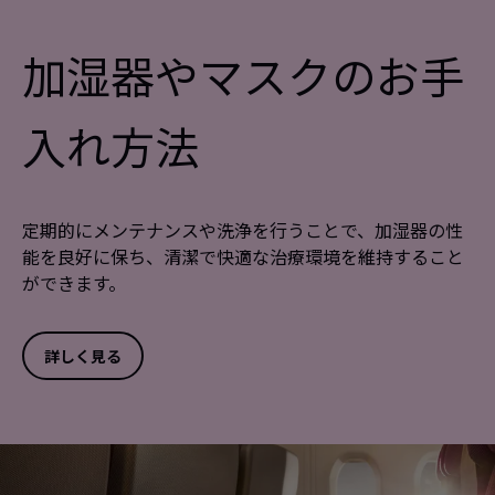
加湿器やマスクのお手
入れ方法
定期的にメンテナンスや洗浄を行うことで、加湿器の性
能を良好に保ち、清潔で快適な治療環境を維持すること
ができます。
詳しく見る