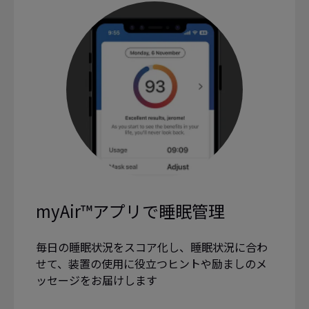
myAir™アプリで睡眠管理
毎日の睡眠状況をスコア化し、睡眠状況に合わ
せて、装置の使用に役立つヒントや励ましのメ
ッセージをお届けします