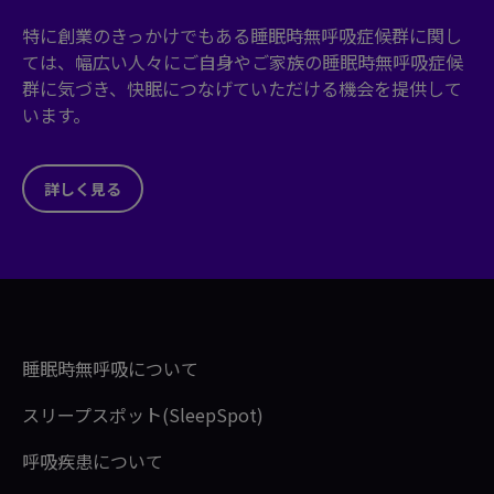
特に創業のきっかけでもある睡眠時無呼吸症候群に関し
ては、幅広い人々にご自身やご家族の睡眠時無呼吸症候
群に気づき、快眠につなげていただける機会を提供して
います。
詳しく見る
睡眠時無呼吸について
スリープスポット(SleepSpot)
呼吸疾患について