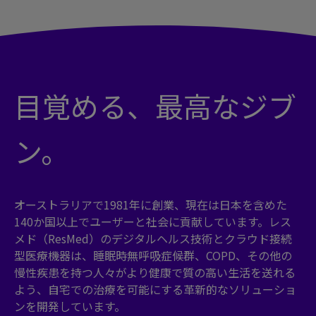
目覚める、最高なジブ
ン。
オーストラリアで1981年に創業、現在は日本を含めた
140か国以上でユーザーと社会に貢献しています。レス
メド（ResMed）のデジタルヘルス技術とクラウド接続
型医療機器は、睡眠時無呼吸症候群、COPD、その他の
慢性疾患を持つ人々がより健康で質の高い生活を送れる
よう、自宅での治療を可能にする革新的なソリューショ
ンを開発しています。