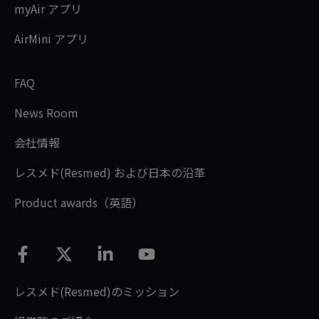
myAir アプリ
AirMini アプリ
FAQ
News Room
会社情報
レスメド(Resmed) および日本の沿革
Product awards（英語）
レスメド(Resmed)のミッション