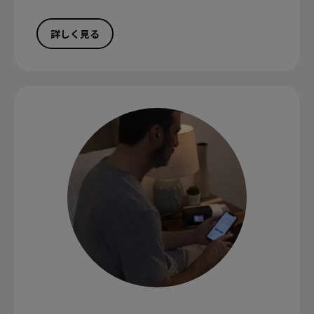
詳しく見る