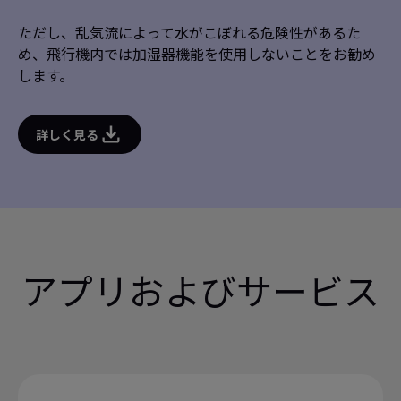
ただし、乱気流によって水がこぼれる危険性があるた
め、飛行機内では加湿器機能を使用しないことをお勧め
します。
詳しく見る
アプリおよびサービス