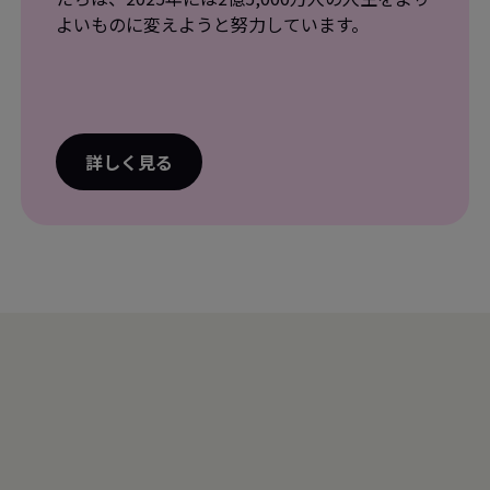
よいものに変えようと努力しています。
詳しく見る