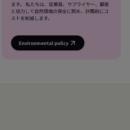
ます。 私たちは、従業員、サプライヤー、顧客
と協力して自然環境の保全に努め、計画的にコ
ストを削減します。
Environmental policy