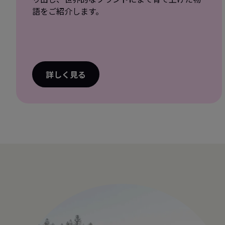
語をご紹介します。
詳しく見る