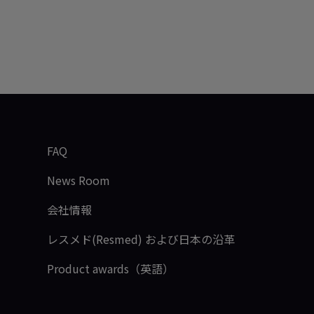
FAQ
News Room
会社情報
レスメド(Resmed) および日本の沿革
Product awards（英語）