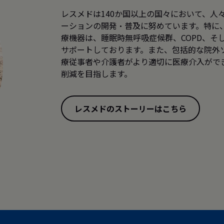
レスメドは140か国以上の国々において、人
ーションの開発・普及に努めています。特に
療機器は、睡眠時無呼吸症候群、COPD、そ
サポートしております。また、包括的な院外
療従事者や介護者がより適切に医療介入がで
削減を目指します。
レスメドのストーリーはこちら