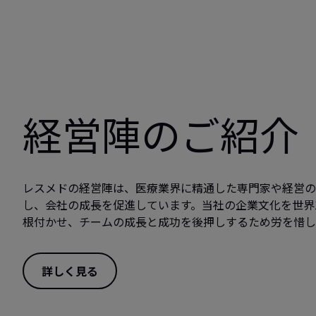
経営陣のご紹介
レスメドの経営陣は、医療業界に精通した専門家や経営
し、会社の成長を促進しています。当社の企業文化を世界1
根付かせ、チームの成長と成功を後押しするため労を惜し
詳しく見る