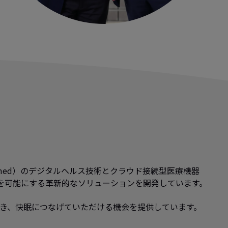
smed）のデジタルヘルス技術とクラウド接続型医療機器
を可能にする革新的なソリューションを開発しています。
き、快眠につなげていただける機会を提供しています。