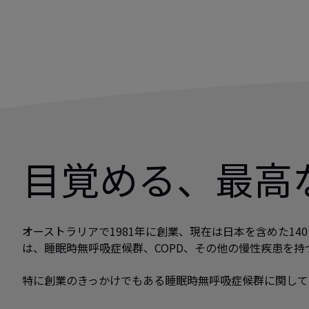
目覚める、最高
オーストラリアで1981年に創業、現在は日本を含めた1
は、睡眠時無呼吸症候群、COPD、その他の慢性疾患を
特に創業のきっかけでもある睡眠時無呼吸症候群に関して