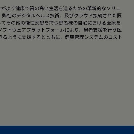
々がより健康で質の高い生活を送るための革新的なソリュ
、弊社のデジタルヘルス技術、及びクラウド接続された医
してその他の慢性疾患を持つ患者様の自宅における医療を
ソフトウェアプラットフォームにより、患者支援を行う医
きるように支援するとともに、健康管理システムのコスト