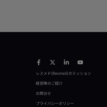
レスメド(Resmed)のミッション
経営陣のご紹介
お問合せ
プライバシーポリシー