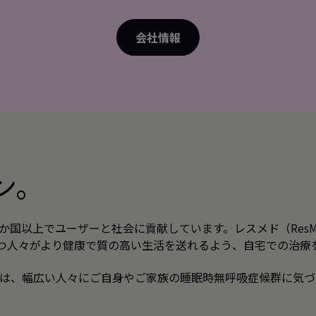
会社情報
ン。
40か国以上でユーザーと社会に貢献しています。レスメド（Re
持つ人々がより健康で質の高い生活を送れるよう、自宅での治療
は、幅広い人々にご自身やご家族の睡眠時無呼吸症候群に気づ