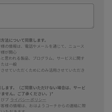
用方法について同意します。
客様の情報は、電話やメールを通じて、ニュース
客様が関心
ると思われる製品、プログラム、サービスに関す
または一般
をさせていただくためにのみ活用させていただき
意します。（ご同意いただけない場合は、サービ
ません。ご了承ください。)*
よびプ
ライバシーポリシー
お客様の情報は、おはようコーチからの連絡に際
ていただきます