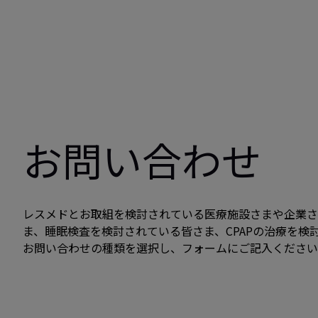
お問い合わせ
レスメドとお取組を検討されている医療施設さまや企業さ
ま、睡眠検査を検討されている皆さま、CPAPの治療を検
お問い合わせの種類を選択し、フォームにご記入ください