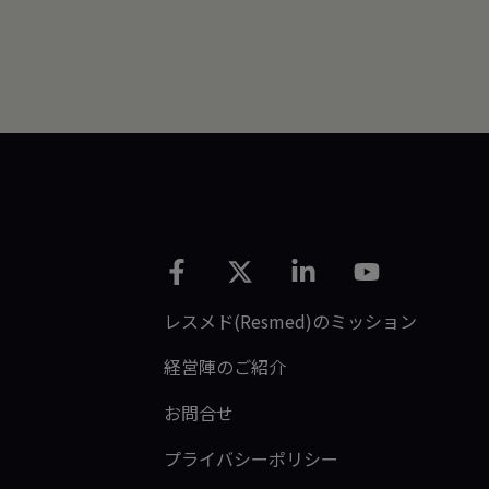
レスメド(Resmed)のミッション
経営陣のご紹介
お問合せ
プライバシーポリシー