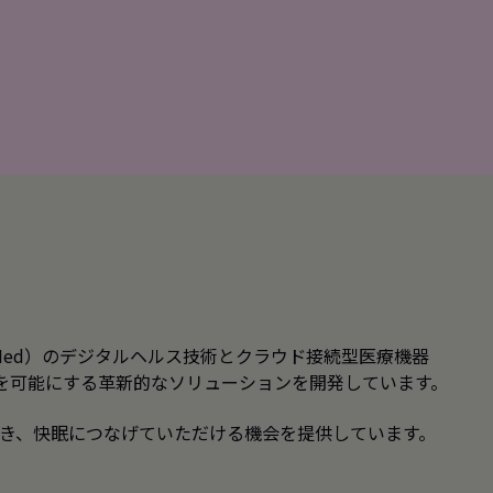
sMed）のデジタルヘルス技術とクラウド接続型医療機器
を可能にする革新的なソリューションを開発しています。
き、快眠につなげていただける機会を提供しています。