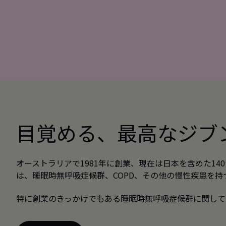
目覚める、最高なジブ
オーストラリアで1981年に創業、現在は日本を含めた1
は、睡眠時無呼吸症候群、COPD、その他の慢性疾患を
特に創業のきっかけでもある睡眠時無呼吸症候群に関して