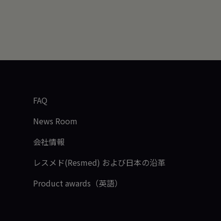
FAQ
News Room
会社情報
レスメド(Resmed) および日本の沿革
Product awards（英語）