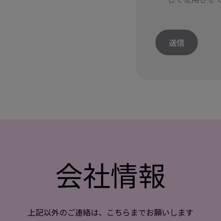
送信
会社情報
上記以外のご連絡は、こちらまでお願いします