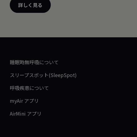
詳しく見る
睡眠時無呼吸について
スリープスポット(SleepSpot)
呼吸疾患について
myAir アプリ
AirMini アプリ