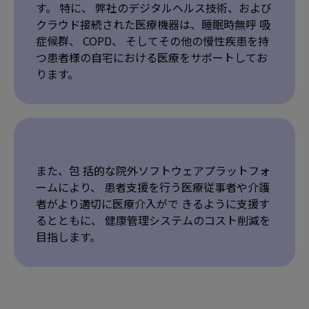
す。 特に、 弊社のデジタルヘルス技術、および
クラウド接続された医療機器は、睡眠時無呼 吸
症候群、 COPD、 そしてその他の慢性疾患を持
つ患者様の自宅における医療をサポートしてお
ります。
また、包 括的な院外ソフトウェアプラットフォ
ームにより、 患者支援を行う医療従事者や介護
者がより適切に医療介入がで きるように支援す
るとともに、 健康管理システムのコスト削減を
目指します。