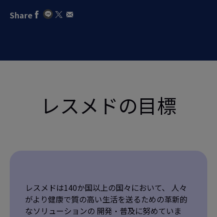
Share
レスメドの目標
レスメドは140か国以上の国々において、 人々
がより健康で質の高い生活を送るための革新的
なソリューションの 開発・普及に努めていま