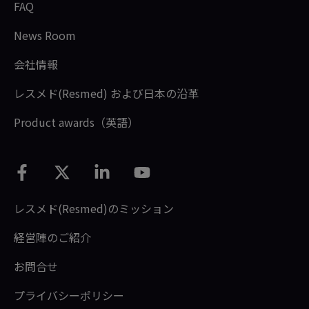
FAQ
News Room
会社情報
レスメド(Resmed) および日本の沿革
Product awards（英語）
レスメド(Resmed)のミッション
経営陣のご紹介
お問合せ
プライバシーポリシー