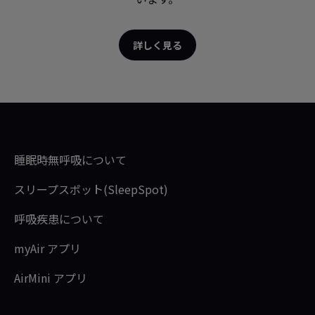
詳しく見る
睡眠時無呼吸について
スリープスポット(SleepSpot)
呼吸疾患について
myAir アプリ
AirMini アプリ