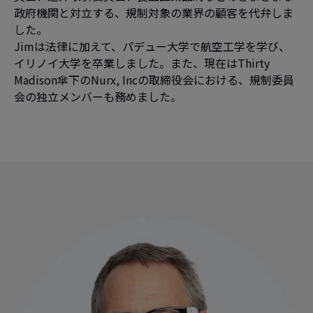
政府機関と対立する、規制対象の業界の顧客を代弁しま
した。
Jimは法律に加えて、パデュー大学で航空工学を学び、
イリノイ大学を卒業しました。また、現在はThirty
Madison傘下のNurx, Incの取締役会における、規制委員
会の独立メンバーも務めました。