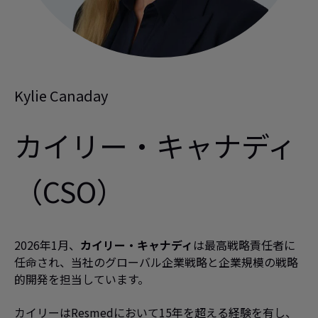
Kylie Canaday
カイリー・キャナディ
（CSO）
2026年1月、
カイリー・キャナディ
は最高戦略責任者に
任命され、当社のグローバル企業戦略と企業規模の戦略
的開発を担当しています。
カイリーはResmedにおいて15年を超える経験を有し、