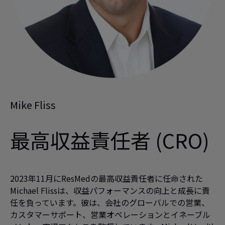
Mike Fliss
最高収益責任者 (CRO)
2023年11月にResMedの最高収益責任者に任命された
Michael Flissは、収益パフォーマンスの向上と成長に責
任を負っています。彼は、会社のグローバルでの営業、
カスタマーサポート、営業オペレーションとイネーブル