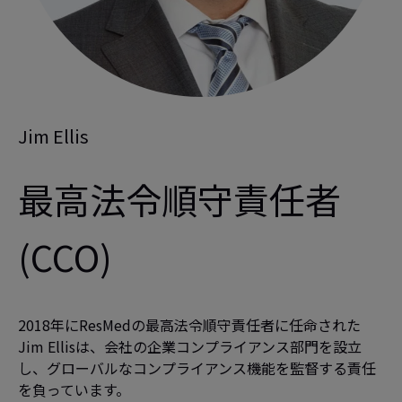
Jim Ellis
最高法令順守責任者
(CCO)
2018年にResMedの最高法令順守責任者に任命された
Jim Ellisは、会社の企業コンプライアンス部門を設立
し、グローバルなコンプライアンス機能を監督する責任
を負っています。