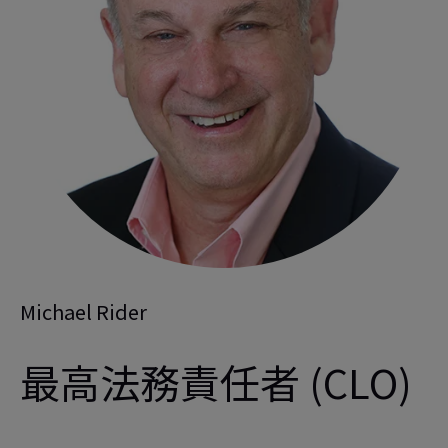
Michael Rider
最高法務責任者 (CLO)