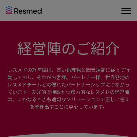
経営陣のご紹介
レスメドの経営陣は、高い倫理観と職業規範に従って行
動しており、それがお客様、パートナー様、世界各地の
レスメドチームとの優れたパートナーシップにつながっ
ています。友好的で機敏かつ精力的なレスメドの経営陣
は、いかなるときも適切なソリューションで正しい答え
を導き出すことに専心しています。