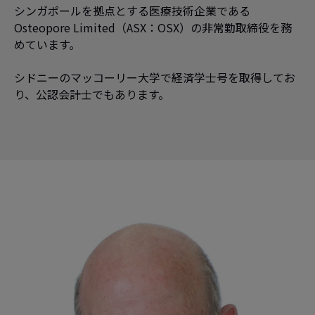
シンガポールを拠点とする医療技術企業である
Osteopore Limited（ASX：OSX）の非常勤取締役を務
めています。
シドニーのマッコーリー大学で経済学士号を取得してお
り、公認会計士でもあります。