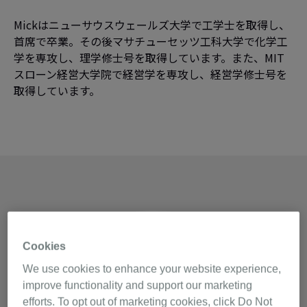
Mickはニューサウスウェールズ大学で工学士を取得し、
首席で卒業。その後マサチューセッツ工科大学で化学工
学を専攻し、理学修士号を取得しています。また、MIT
スローン経営大学院で経営学を専攻し、経営学修士号を
取得しています。
Cookies
We use cookies to enhance your website experience,
improve functionality and support our marketing
efforts. To opt out of marketing cookies, click Do Not