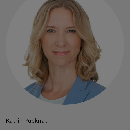
Katrin Pucknat