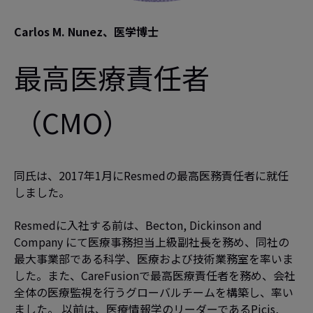
Carlos M. Nunez、医学博士
最高医療責任者
（CMO）
同氏は、2017年1月にResmedの最高医務責任者に就任
しました。
Resmedに入社する前は、Becton, Dickinson and
Company にて医療事務担当上級副社長を務め、同社の
最大事業部である科学、医療および技術業務室を率いま
した。また、CareFusionで最高医療責任者を務め、会社
全体の医療監視を行うグローバルチームを構築し、率い
ました。 以前は、医療情報学のリーダーであるPicis,