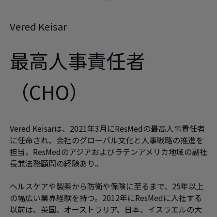
Vered Keisar
最高人事責任者
（CHO）
Vered Keisarは、2021年3月にResMedの最高人事責任者
に任命され、会社のグローバル文化と人事戦略の推進を
担当。ResMedのアジアおよびラテンアメリカ地域の副社
長兼法務顧問の経験あり。
ヘルスケアや製薬から防衛や保険に至るまで、25年以上
の幅広い業界経験を持つ。2012年にResMedに入社する
以前は、英国、オーストラリア、日本、イスラエルの大