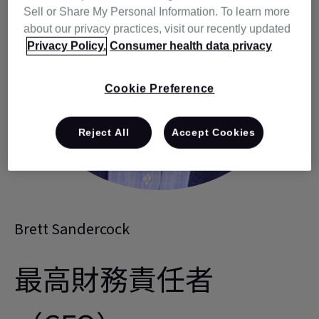
Sell or Share My Personal Information. To learn more
about our privacy practices, visit our recently updated
Privacy Policy.
Consumer health data privacy
Cookie Preference
Reject All
Accept Cookies
Brett Sandercock
最高財務責任者